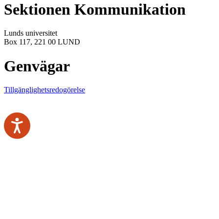
Sektionen Kommunikation
Lunds universitet
Box 117, 221 00 LUND
Genvägar
Tillgänglighetsredogörelse